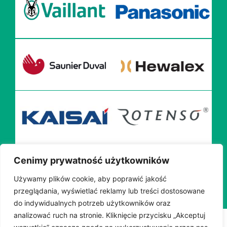
Cenimy prywatność użytkowników
Używamy plików cookie, aby poprawić jakość
przeglądania, wyświetlać reklamy lub treści dostosowane
do indywidualnych potrzeb użytkowników oraz
analizować ruch na stronie. Kliknięcie przycisku „Akceptuj