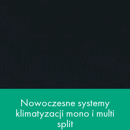
Nowoczesne systemy
klimatyzacji mono i multi
split