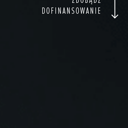
DOFINANSOWANIE