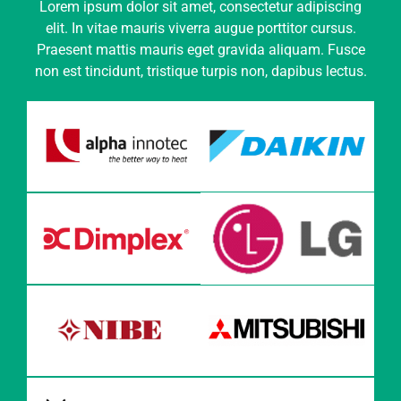
Lorem ipsum dolor sit amet, consectetur adipiscing
elit. In vitae mauris viverra augue porttitor cursus.
Praesent mattis mauris eget gravida aliquam. Fusce
non est tincidunt, tristique turpis non, dapibus lectus.