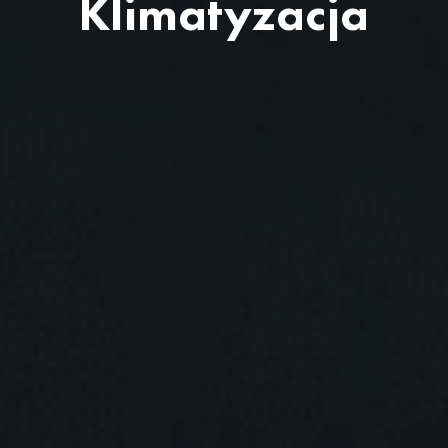
Klimatyzacja